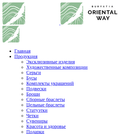
Главная
Продукция
Эксклюзивные изделия
Художественные композиции
Серьги
Бусы
Комплекты украшений
Подвески
Броши
Сборные браслеты
Цельные браслеты
Статуэтки
Четки
Сувениры
Красота и здоровье
Подарки