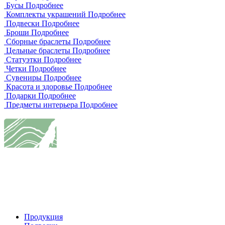
Бусы
Подробнее
Комплекты украшений
Подробнее
Подвески
Подробнее
Броши
Подробнее
Сборные браслеты
Подробнее
Цельные браслеты
Подробнее
Статуэтки
Подробнее
Четки
Подробнее
Сувениры
Подробнее
Красота и здоровье
Подробнее
Подарки
Подробнее
Предметы интерьера
Подробнее
Продукция