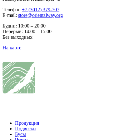
Телефон
+7 (3012) 379-707
E-mail:
store@orientalway.org
Будни: 10:00 – 20:00
Перерыв: 14:00 – 15:00
Без выходных
На карте
Продукция
Подвески
Бусы
Четки