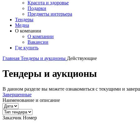
Красота и здоровье
Подарки
Предметы интерьера
Тендеры
Медиа
О компании
О компании
Вакансии
Где купить
Главная
Тендеры и аукционы
Действующие
Тендеры и аукционы
В данном разделе вы можете ознакомиться с текущими и зав
Завершенные
Наименование и описание
Заказчик
Номер