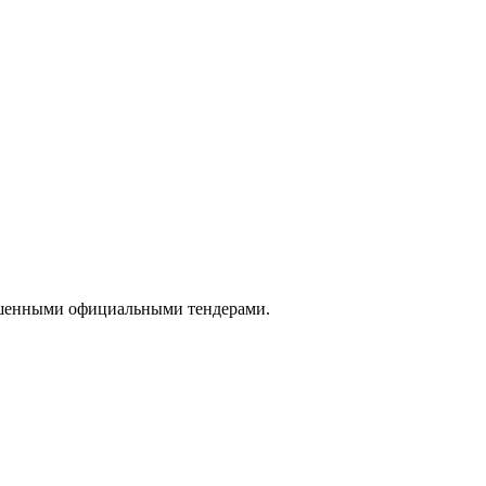
ершенными официальными тендерами.